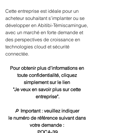
Cette entreprise est idéale pour un 
acheteur souhaitant s’implanter ou se 
développer en Abitibi-Témiscamingue, 
avec un marché en forte demande et 
des perspectives de croissance en 
technologies cloud et sécurité 
connectée.
Pour obtenir plus d’informations en 
toute confidentialité, cliquez 
simplement sur le lien 
"Je veux en savoir plus sur cette 
entreprise".
🔎 
Important : veuillez indiquer 
le numéro de référence suivant dans 
votre demande :
PQCA-39