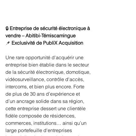
🔒 
Entreprise de sécurité électronique à 
vendre – Abitibi-Témiscamingue
📌 
Exclusivité de PubliX Acquisition
Une rare opportunité d'acquérir une 
entreprise bien établie dans le secteur 
de la sécurité électronique, domotique, 
vidéosurveillance, contrôle d'accès, 
intercoms, et bien plus encore. Forte 
de plus de 30 ans d’expérience et 
d’un ancrage solide dans sa région, 
cette entreprise dessert une clientèle 
fidèle composée de résidences, 
commerces, institutions… ainsi qu’un 
large portefeuille d'entreprises 