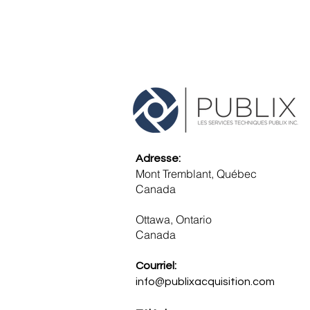
Adresse:
Mont Tremblant, Québec
Canada
Ottawa, Ontario
​Canada
Courriel:
info@publixacquisition.com