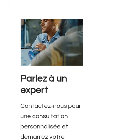
Parlez à un
expert
Contactez-nous pour
une consultation
personnalisée et
démarrez votre