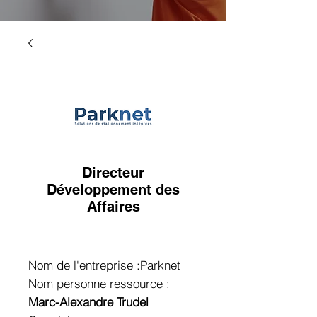
Directeur
Développement des
Affaires
Nom de l'entreprise :Parknet
Nom personne ressource :
Marc-Alexandre Trudel