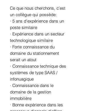
Ce que nous cherchons, c’est
un collègue qui possède:
· 5 ans d'expérience dans un
poste similaire
· Expérience dans un secteur
technologique similaire
· Forte connaissance du
domaine du stationnement
serait un atout
· Connaissance technique des
systèmes de type SAAS /
infonuagique
· Connaissance dans le
domaine de la gestion
immobilière
· Bonne expérience dans les