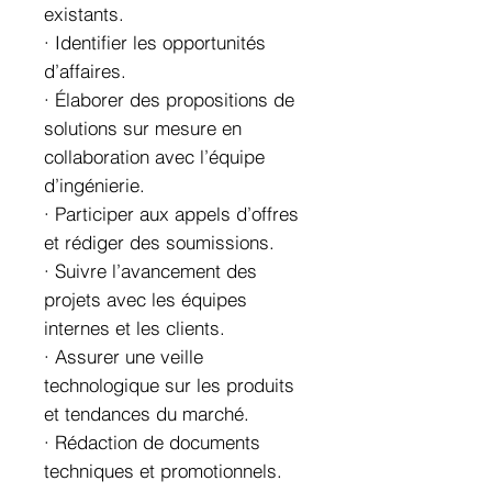
existants.
· Identifier les opportunités
d’affaires.
· Élaborer des propositions de
solutions sur mesure en
collaboration avec l’équipe
d’ingénierie.
· Participer aux appels d’offres
et rédiger des soumissions.
· Suivre l’avancement des
projets avec les équipes
internes et les clients.
· Assurer une veille
technologique sur les produits
et tendances du marché.
· Rédaction de documents
techniques et promotionnels.