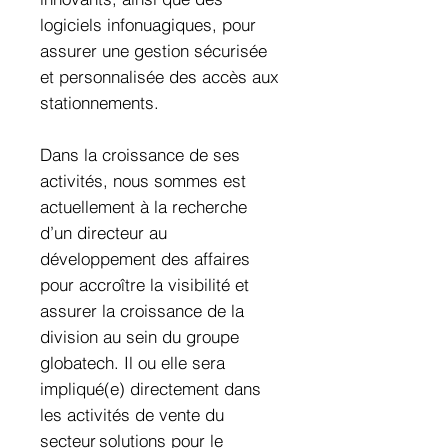
logiciels infonuagiques, pour
assurer une gestion sécurisée
et personnalisée des accès aux
stationnements.
Dans la croissance de ses
activités, nous sommes est
actuellement à la recherche
d’un directeur au
développement des affaires
pour accroître la visibilité et
assurer la croissance de la
division au sein du groupe
globatech. Il ou elle sera
impliqué(e) directement dans
les activités de vente du
secteur solutions pour le