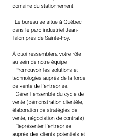
domaine du stationnement.
Le bureau se situe à Québec
dans le parc industriel Jean-
Talon près de Sainte-Foy.
À quoi ressemblera votre rôle
au sein de notre équipe :
· Promouvoir les solutions et
technologies auprès de la force
de vente de l’entreprise.
· Gérer l’ensemble du cycle de
vente (démonstration clientèle,
élaboration de stratégies de
vente, négociation de contrats)
· Représenter l’entreprise
auprès des clients potentiels et