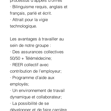
processus d'appels d'offres
· Bilinguisme requis, anglais et
français, parlé et écrit.
· Attrait pour la vigie
technologique.
Les avantages à travailler au
sein de notre groupe :
· Des assurances collectives
50/50 + Télémédecine;
· REER collectif avec
contribution de l’employeur;
· Programme d’aide aux
employés;
· Un environnement de travail
dynamique et collaborateur;
· La possibilité de se
développer et de faire carrière