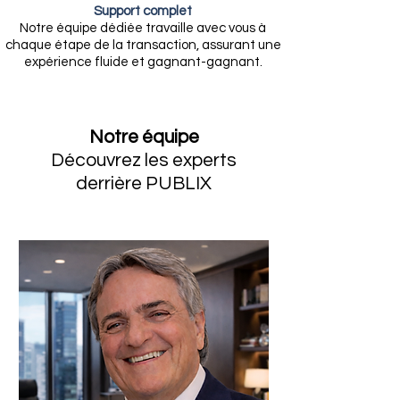
Support complet
Notre équipe dédiée travaille avec vous à
chaque étape de la transaction, assurant une
expérience fluide et gagnant-gagnant.
Notre équipe
Découvrez les experts
derrière PUBLIX