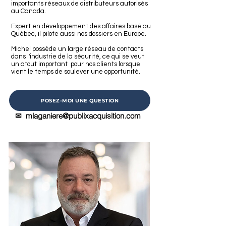
importants réseaux de distributeurs autorisés
au Canada.
Expert en développement des affaires basé au
Québec, il pilote aussi nos dossiers en Europe.
Michel possède un large réseau de contacts
dans l'industrie de la sécurité, ce qui se veut
un atout important pour nos clients lorsque
vient le temps de soulever une opportunité.
POSEZ-MOI UNE QUESTION
✉
mlaganiere@publixacquisition.com