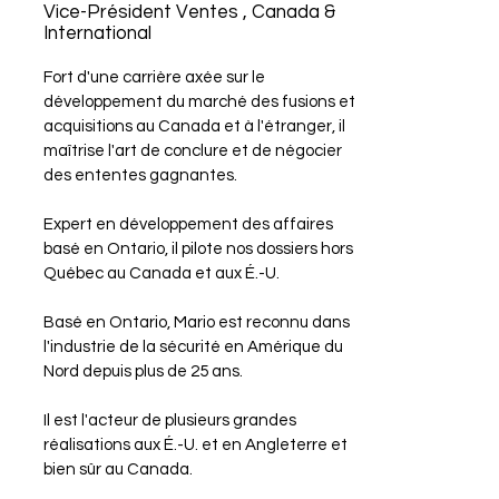
Vice-Président Ventes , Canada &
International
Fort d'une carrière axée sur le
développement du marché des fusions et
acquisitions au Canada et à l'étranger, il
maîtrise l'art de conclure et de négocier
des ententes gagnantes.
Expert en développement des affaires
basé en Ontario, il pilote nos dossiers hors
Québec au Canada et aux É.-U.
Basé en Ontario, Mario est reconnu dans
l'industrie de la sécurité en Amérique du
Nord depuis plus de 25 ans.
Il est l'acteur de plusieurs grandes
réalisations aux É.-U. et en Angleterre et
bien sûr au Canada.