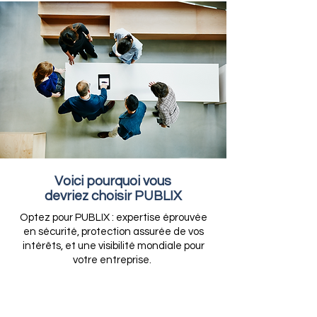
Voici pourquoi vous
devriez choisir PUBLIX
Optez pour PUBLIX : expertise éprouvée
en sécurité, protection assurée de vos
intérêts, et une visibilité mondiale pour
votre entreprise.