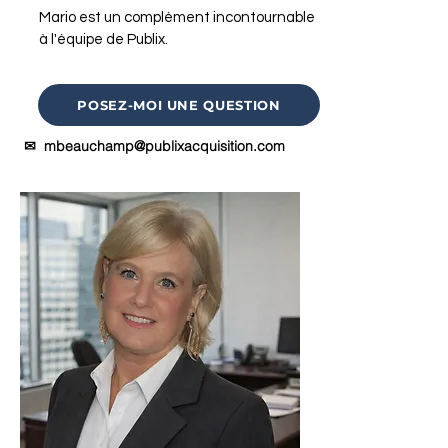
Mario est un complément incontournable
à l'équipe de Publix.
POSEZ-MOI UNE QUESTION
✉
mbeauchamp@publixacquisition.com