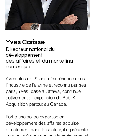
Yves Carisse
Directeur national du
développement
des affaires et du marketing
numérique
Avec plus de 20 ans d’expérience dans
l’industrie de l’alarme et reconnu par ses
pairs, Yves, basé à Ottawa, contribue
activement à l’expansion de PubliX
Acquisition partout au Canada.
Fort d’une solide expertise en
développement des affaires acquise
directement dans le secteur, il représente
un atout clé pour soutenir la croissance et