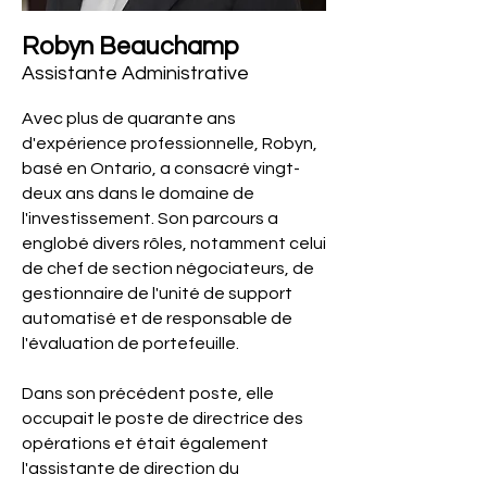
Robyn Beauchamp
Assistante Administrative
Avec plus de quarante ans
d'expérience professionnelle, Robyn,
basé en Ontario, a consacré vingt-
deux ans dans le domaine de
l'investissement. Son parcours a
englobé divers rôles, notamment celui
de chef de section négociateurs, de
gestionnaire de l'unité de support
automatisé et de responsable de
l'évaluation de portefeuille.
Dans son précédent poste, elle
occupait le poste de directrice des
opérations et était également
l'assistante de direction du