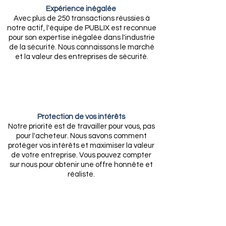
Expérience inégalée
Avec plus de 250 transactions réussies à
notre actif, l'équipe de PUBLIX est reconnue
pour son expertise inégalée dans l'industrie
de la sécurité. Nous connaissons le marché
et la valeur des entreprises de sécurité.
Protection de vos intérêts
Notre priorité est de travailler pour vous, pas
pour l'acheteur. Nous savons comment
protéger vos intérêts et maximiser la valeur
de votre entreprise. Vous pouvez compter
sur nous pour obtenir une offre honnête et
réaliste.