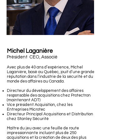
Michel Laganière
Président CEO, Associé
Avec plus de 40 ans d’expérience, Michel
Laganière, basé au Québec, jouit d’une grande
réputation dans l’industrie de la sécurité et du
monde des affaires au Canada.
Directeur du développement des affaires
responsable des acquisitions chez Protectron
(maintenant ADT)
Vice président Acquisition, chez les
Entreprises Microtec
Directeur Principal Acquisitions et Distribution
chez Stanley Sécurité
Maître du jeu avec une feuille de route
impressionnante incluant plus de 250
acquisitions et la création de deux des plus