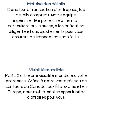
Maîtrise des détails
Dans toute transaction d'entreprise, les
détails comptent. Notre équipe
expérimentée porte une attention
particulière aux clauses, à la vérification
diligente et aux ajustements pour vous
assurer une transaction sans faille.
Visibilité mondiale
PUBLIX offre une visibilité mondiale à votre
entreprise. Grâce à notre vaste réseau de
contacts au Canada, aux États-Unis et en
Europe, nous multiplions les opportunités
d'affaires pour vous.