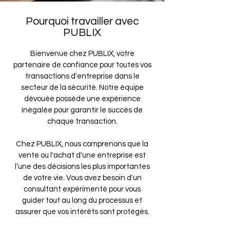
Pourquoi travailler avec
PUBLIX
Bienvenue chez PUBLIX, votre
partenaire de confiance pour toutes vos
transactions d'entreprise dans le
secteur de la sécurité. Notre équipe
dévouée possède une expérience
inégalée pour garantir le succès de
chaque transaction.
Chez PUBLIX, nous comprenons que la
vente ou l'achat d'une entreprise est
l'une des décisions les plus importantes
de votre vie. Vous avez besoin d'un
consultant expérimenté pour vous
guider tout au long du processus et
assurer que vos intérêts sont protégés.