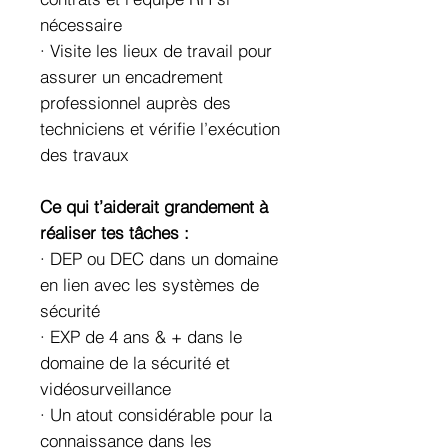
nécessaire
· Visite les lieux de travail pour
assurer un encadrement
professionnel auprès des
techniciens et vérifie l’exécution
des travaux
Ce qui t’aiderait grandement à
réaliser tes tâches :
· DEP ou DEC dans un domaine
en lien avec les systèmes de
sécurité
· EXP de 4 ans & + dans le
domaine de la sécurité et
vidéosurveillance
· Un atout considérable pour la
connaissance dans les