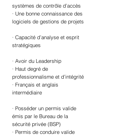
systèmes de contrôle d’accès
· Une bonne connaissance des
logiciels de gestions de projets
· Capacité d’analyse et esprit
stratégiques
· Avoir du Leadership
· Haut degré de
professionnalisme et d’intégrité
· Français et anglais
intermédiaire
· Posséder un permis valide
émis par le Bureau de la
sécurité privée (BSP)
· Permis de conduire valide