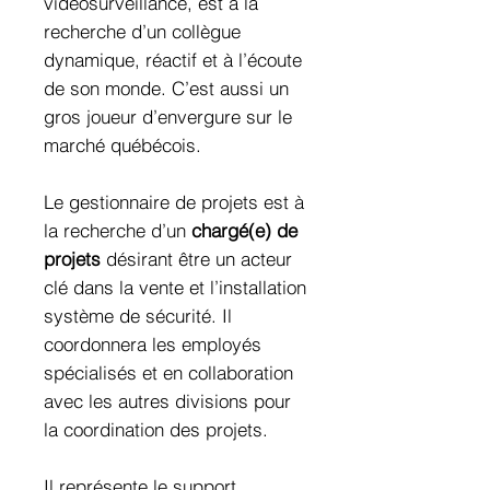
vidéosurveillance, est à la
recherche d’un collègue
dynamique, réactif et à l’écoute
de son monde. C’est aussi un
gros joueur d’envergure sur le
marché québécois.
Le gestionnaire de projets est à
la recherche d’un
chargé(e) de
projets
désirant être un acteur
clé dans la vente et l’installation
système de sécurité. Il
coordonnera les employés
spécialisés et en collaboration
avec les autres divisions pour
la coordination des projets.
Il représente le support