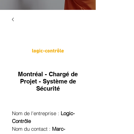
Montréal - Chargé de
Projet - Système de
Sécurité
Nom de l'entreprise :
Logic-
Contrôle
Nom du contact :
Marc-