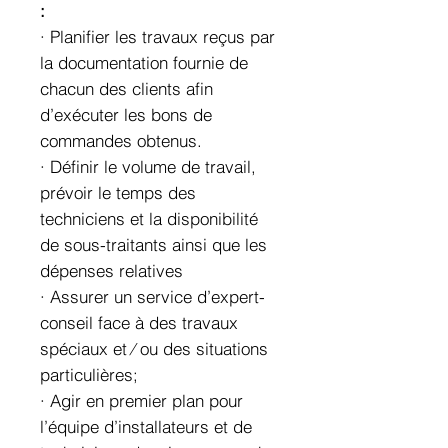
:
· Planifier les travaux reçus par
la documentation fournie de
chacun des clients afin
d’exécuter les bons de
commandes obtenus.
· Définir le volume de travail,
prévoir le temps des
techniciens et la disponibilité
de sous-traitants ainsi que les
dépenses relatives
· Assurer un service d’expert-
conseil face à des travaux
spéciaux et ∕ ou des situations
particulières;
· Agir en premier plan pour
l’équipe d’installateurs et de