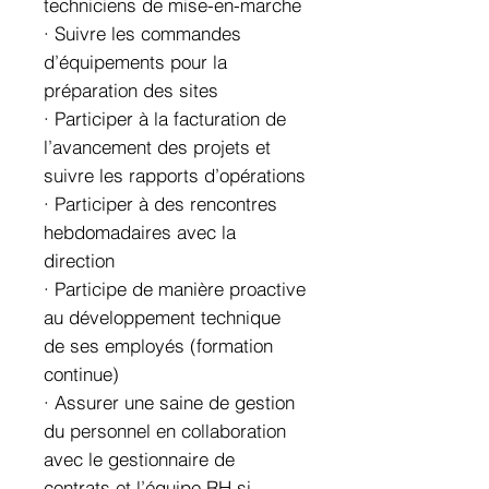
techniciens de mise-en-marche
· Suivre les commandes
d’équipements pour la
préparation des sites
· Participer à la facturation de
l’avancement des projets et
suivre les rapports d’opérations
· Participer à des rencontres
hebdomadaires avec la
direction
· Participe de manière proactive
au développement technique
de ses employés (formation
continue)
· Assurer une saine de gestion
du personnel en collaboration
avec le gestionnaire de
contrats et l’équipe RH si