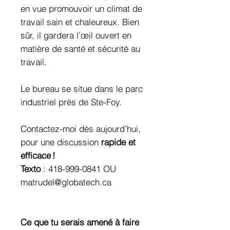
en vue promouvoir un climat de
travail sain et chaleureux. Bien
sûr, il gardera l’œil ouvert en
matière de santé et sécurité au
travail.
Le bureau se situe dans le parc
industriel près de Ste-Foy.
Contactez-moi dès aujourd’hui,
pour une discussion
rapide et
efficace !
Texto
: 418-999-0841 OU
matrudel@globatech.ca
Ce que tu serais amené à faire