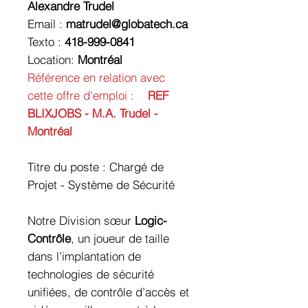
Alexandre Trudel
Email :
matrudel@globatech.ca
Texto :
418-999-0841
Location:
Montréal
Référence en relation avec
cette offre d'emploi :
REF
BLIXJOBS - M.A. Trudel -
Montréal
Titre du poste :
Chargé de
Projet - Système de Sécurité
Notre Division sœur
Logic-
Contrôle
, un joueur de taille
dans l’implantation de
technologies de sécurité
unifiées, de contrôle d’accès et