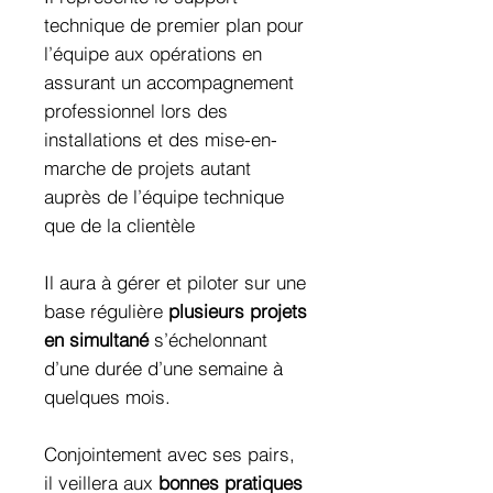
technique de premier plan pour
l’équipe aux opérations en
assurant un accompagnement
professionnel lors des
installations et des mise-en-
marche de projets autant
auprès de l’équipe technique
que de la clientèle
Il aura à gérer et piloter sur une
base régulière
plusieurs projets
en simultané
s’échelonnant
d’une durée d’une semaine à
quelques mois.
Conjointement avec ses pairs,
il veillera aux
bonnes pratiques