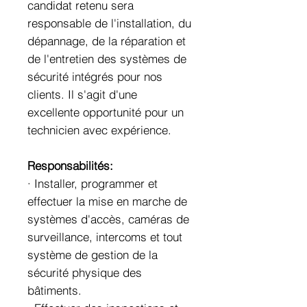
candidat retenu sera
responsable de l'installation, du
dépannage, de la réparation et
de l'entretien des systèmes de
sécurité intégrés pour nos
clients. Il s'agit d'une
excellente opportunité pour un
technicien avec expérience.
Responsabilités:
· Installer, programmer et
effectuer la mise en marche de
systèmes d'accès, caméras de
surveillance, intercoms et tout
système de gestion de la
sécurité physique des
bâtiments.