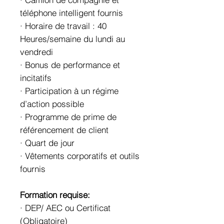
téléphone intelligent fournis
· Horaire de travail : 40
Heures/semaine du lundi au
vendredi
· Bonus de performance et
incitatifs
· Participation à un régime
d’action possible
· Programme de prime de
référencement de client
· Quart de jour
· Vêtements corporatifs et outils
fournis
Formation requise:
· DEP/ AEC ou Certificat
(Obligatoire)