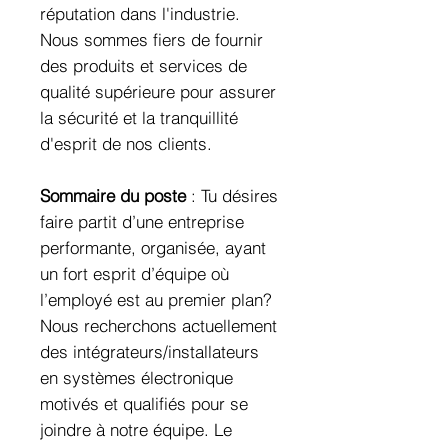
réputation dans l'industrie.
Nous sommes fiers de fournir
des produits et services de
qualité supérieure pour assurer
la sécurité et la tranquillité
d'esprit de nos clients.
Sommaire du poste
: Tu désires
faire partit d’une entreprise
performante, organisée, ayant
un fort esprit d’équipe où
l’employé est au premier plan?
Nous recherchons actuellement
des intégrateurs/installateurs
en systèmes électronique
motivés et qualifiés pour se
joindre à notre équipe. Le