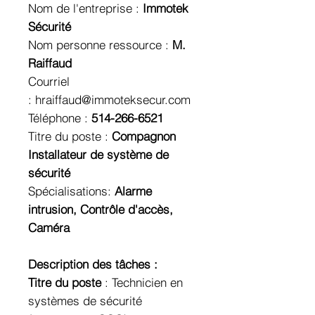
Nom de l'entreprise :
Immotek
Sécurité
Nom personne ressource :
M.
Raiffaud
Courriel
:
hraiffaud@immoteksecur.com
Téléphone :
514-266-6521
Titre du poste :
Compagnon
Installateur de système de
sécurité
Spécialisations:
Alarme
intrusion, Contrôle d'accès,
Caméra
Description des tâches :
Titre du poste
: Technicien en
systèmes de sécurité