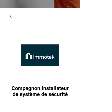
Compagnon Installateur
de système de sécurité