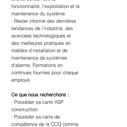
fonctionnalité, l'exploitation et la
maintenance du système.
· Rester informé des dernières
tendances de l'industrie, des
avancées technologiques et
des meilleures pratiques en
matière d'installation et de
maintenance de systèmes
d'alarme. Formations en
continues fournies pour chaque
employé.
Ce que nous recherchons :
· Posséder sa carte ASP
construction.
· Posséder sa carte de
compétence de la CCQ comme