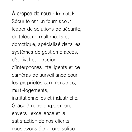
À propos de nous
: Immotek
Sécurité est un fournisseur
leader de solutions de sécurité,
de télécom, multimédia et
domotique, spécialisé dans les
systèmes de gestion d'accès,
d’antivol et intrusion,
d’interphones intelligents et de
caméras de surveillance pour
les propriétés commerciales,
multi-logements,
institutionnelles et industrielle.
Grâce à notre engagement
envers l'excellence et la
satisfaction de nos clients,
nous avons établi une solide