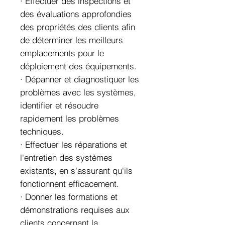
· Effectuer des inspections et
des évaluations approfondies
des propriétés des clients afin
de déterminer les meilleurs
emplacements pour le
déploiement des équipements.
· Dépanner et diagnostiquer les
problèmes avec les systèmes,
identifier et résoudre
rapidement les problèmes
techniques.
· Effectuer les réparations et
l'entretien des systèmes
existants, en s'assurant qu'ils
fonctionnent efficacement.
· Donner les formations et
démonstrations requises aux
clients concernant la