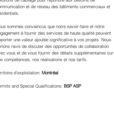
ommunication et de réseau des bâtiments commerciaux et
sidentiels.
us sommes convaincus que notre savoir-faire et notre
gagement à fournir des services de haute qualité peuvent
porter une valeur ajoutée significative à vos projets. Nous
rions ravis de discuter des opportunités de collaboration
ec vous et de vous fournir des détails supplémentaires sur
s compétences, nos réalisations et nos tarifs.
rritoire d'exploitation:
Montréal
rmits and Special Qualifications:
BSP ASP