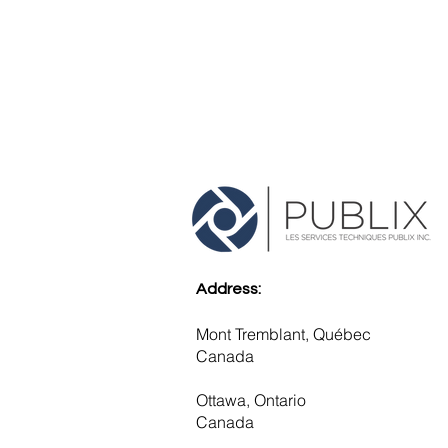
Address:
Mont Tremblant, Québec
Canada
Ottawa, Ontario
Canada ​