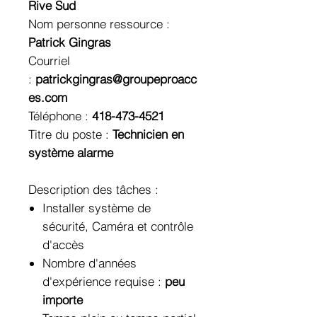
Rive Sud
Nom personne ressource :
Patrick Gingras
Courriel
:
patrickgingras@groupeproacc
es.com
Téléphone :
418-473-4521
Titre du poste :
Technicien en
système alarme
Description des tâches :
Installer système de
sécurité, Caméra et contrôle
d'accès
Nombre d'années
d'expérience requise :
peu
importe