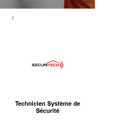
Technicien Système de
Sécurité