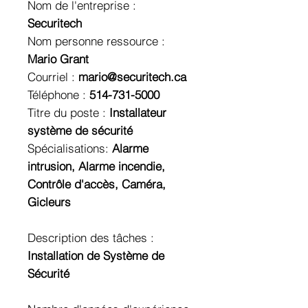
Nom de l'entreprise :
Securitech
Nom personne ressource :
Mario Grant
Courriel :
mario@securitech.ca
Téléphone :
514-731-5000
Titre du poste :
Installateur
système de sécurité
Spécialisations:
Alarme
intrusion, Alarme incendie,
Contrôle d'accès, Caméra,
Gicleurs
Description des tâches :
Installation de Système de
Sécurité